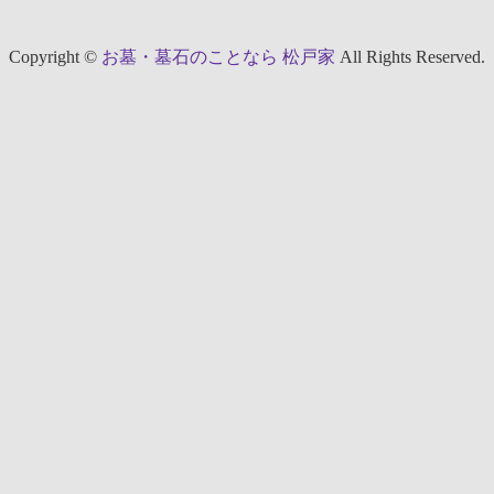
Copyright ©
お墓・墓石のことなら 松戸家
All Rights Reserved.