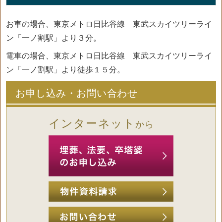
お車の場合、東京メトロ日比谷線 東武スカイツリーライ
ン「一ノ割駅」より３分。
電車の場合、東京メトロ日比谷線 東武スカイツリーライ
ン「一ノ割駅」より徒歩１５分。
お申し込み・お問い合わせ​
インターネット
から​